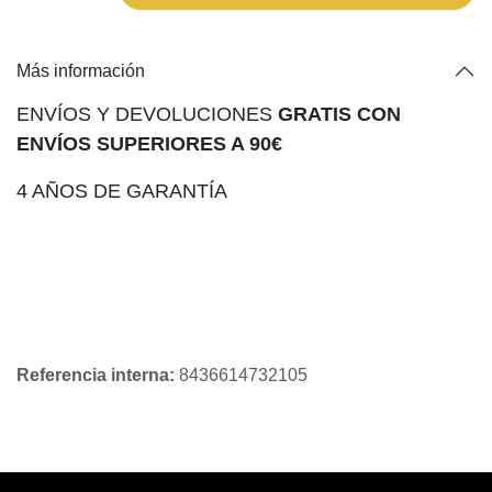
Más información
ENVÍOS Y DEVOLUCIONES
GRATIS CON
ENVÍOS SUPERIORES A 90€
4 AÑOS DE GARANTÍA
Referencia interna:
8436614732105